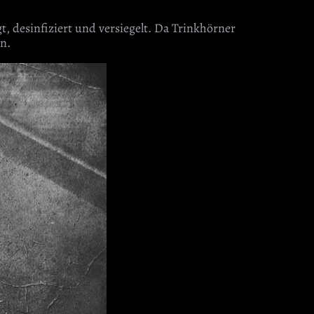
gt, desinfiziert und versiegelt. Da Trinkhörner
n.