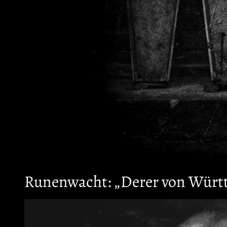
Runenwacht: „Derer von Würt