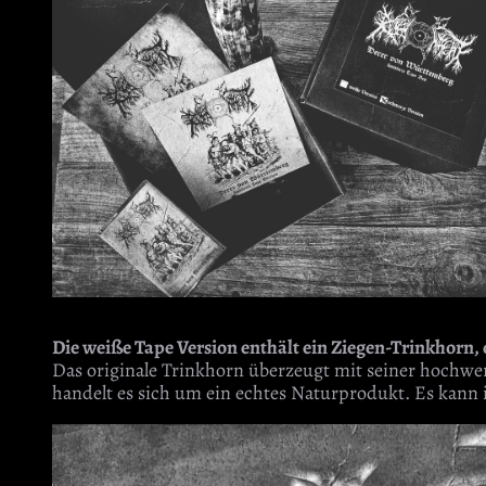
Die weiße Tape Version enthält ein Ziegen-Trinkhorn, 
Das originale Trinkhorn überzeugt mit seiner hochwe
handelt es sich um ein echtes Naturprodukt. Es kann 