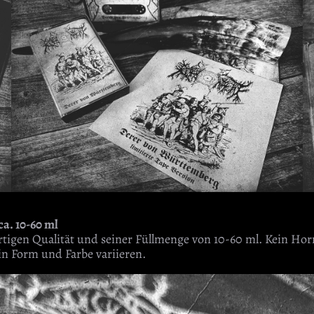
ca. 10-60 ml
rtigen Qualität und seiner Füllmenge von 10-60 ml. Kein Ho
in Form und Farbe variieren.